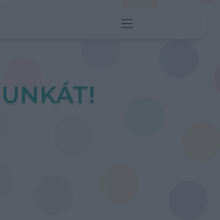
UNKÁT!