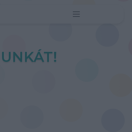
UNKÁT!