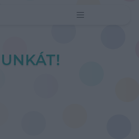
UNKÁT!