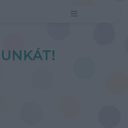
UNKÁT!