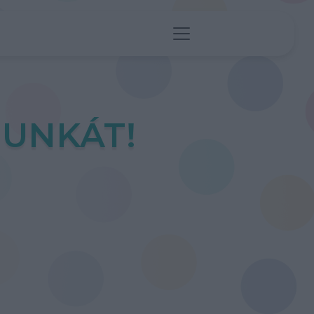
UNKÁT!