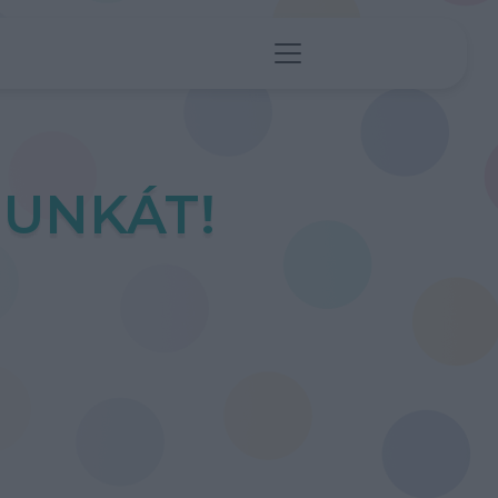
UNKÁT!