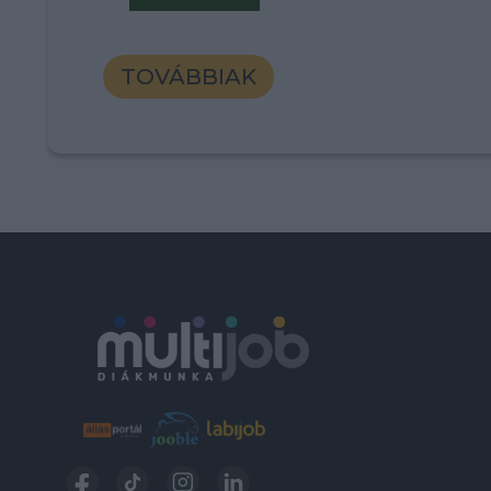
TOVÁBBIAK