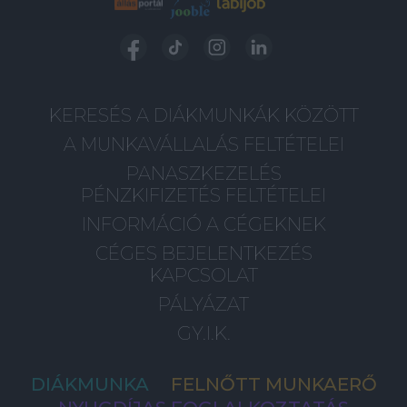
KERESÉS A DIÁKMUNKÁK KÖZÖTT
A MUNKAVÁLLALÁS FELTÉTELEI
PANASZKEZELÉS
PÉNZKIFIZETÉS FELTÉTELEI
INFORMÁCIÓ A CÉGEKNEK
CÉGES BEJELENTKEZÉS
KAPCSOLAT
PÁLYÁZAT
GY.I.K.
DIÁKMUNKA
FELNŐTT MUNKAERŐ