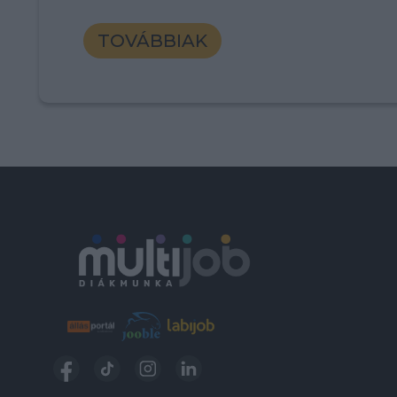
TOVÁBBIAK