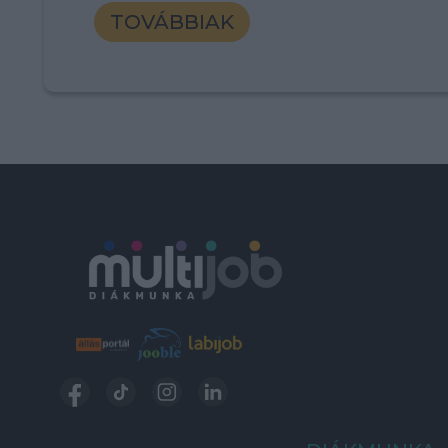
TOVÁBBIAK